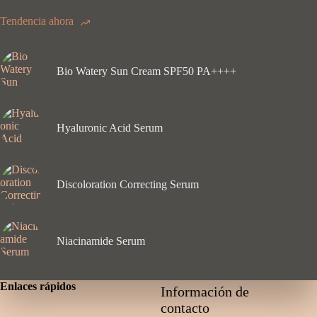
Tendencia ahora
Bio Watery Sun Cream SPF50 PA++++
Hyaluronic Acid Serum
Discoloration Correcting Serum
Niacinamide Serum
Enlaces rápidos
Información de
contacto