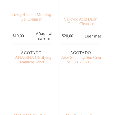
Low pH Good Morning
Gel Cleanser
Salicylic Acid Daily
Gentle Cleanser
Añadir al
Leer más
$
19,00
$
20,00
carrito
AGOTADO
AGOTADO