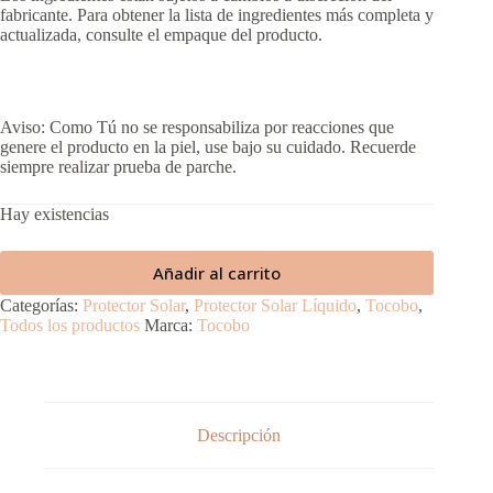
fabricante. Para obtener la lista de ingredientes más completa y
actualizada, consulte el empaque del producto.
Aviso: Como Tú no se responsabiliza por reacciones que
genere el producto en la piel, use bajo su cuidado. Recuerde
siempre realizar prueba de parche.
Hay existencias
Añadir al carrito
Categorías:
Protector Solar
,
Protector Solar Líquido
,
Tocobo
,
Todos los productos
Marca:
Tocobo
Descripción