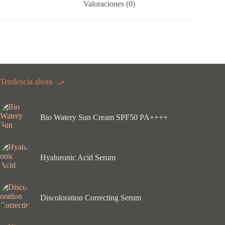
Valoraciones (0)
Tendencia ahora
Bio Watery Sun Cream SPF50 PA++++
Hyaluronic Acid Serum
Discoloration Correcting Serum