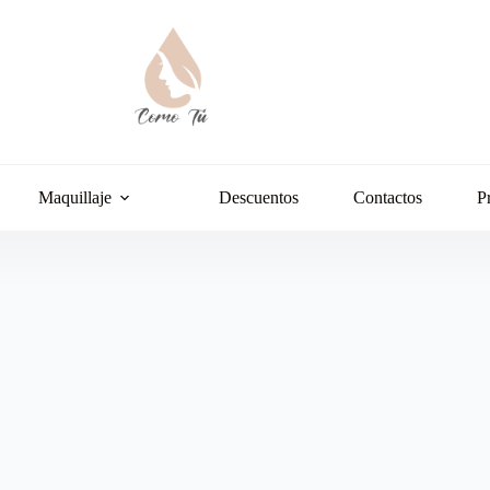
Maquillaje
Descuentos
Contactos
P