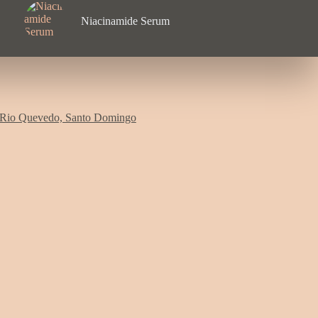
Niacinamide Serum
 Rio Quevedo, Santo Domingo