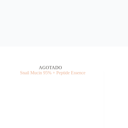
AGOTADO