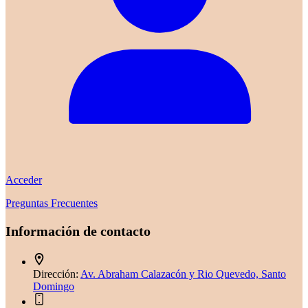
Acceder
Preguntas Frecuentes
Información de contacto
Dirección:
Av. Abraham Calazacón y Rio Quevedo, Santo
Domingo