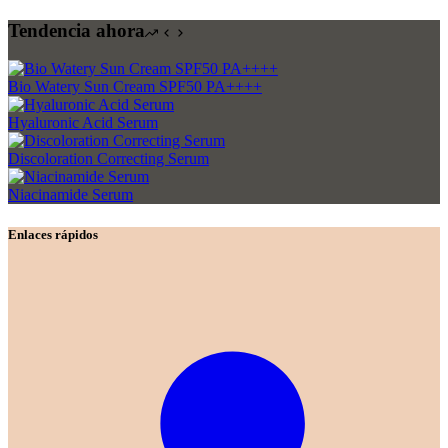
Tendencia ahora
Bio Watery Sun Cream SPF50 PA++++
Hyaluronic Acid Serum
Discoloration Correcting Serum
Niacinamide Serum
Enlaces rápidos