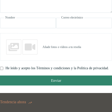
Nombre
Correo electrónico
Añade fotos o vídeos a tu reseña
He leído y acepto los Términos y condiciones y la Política de privacidad.
Enviar
Tendencia ahora