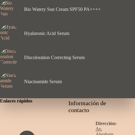
Bio Watery Sun Cream SPF50 PA++++
Hyaluronic Acid Serum
Discoloration Correcting Serum
Niacinamide Serum
Enlaces rápidos
Información de
contacto
Dirección:
Av.
Abraham