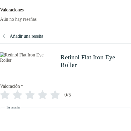
Valoraciones
Aún no hay reseñas
Añadir una reseña
Retinol Flat Iron Eye
Roller
Valoración
*
0/5
Tu reseña