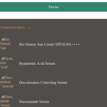
Enviar
Tendencia ahora
Bio Watery Sun Cream SPF50 PA++++
Hyaluronic Acid Serum
Discoloration Correcting Serum
Niacinamide Serum