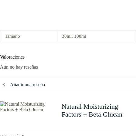
Tamaño
30ml, 100ml
Valoraciones
Aún no hay reseñas
Añadir una reseña
Natural Moisturizing
Factors + Beta Glucan