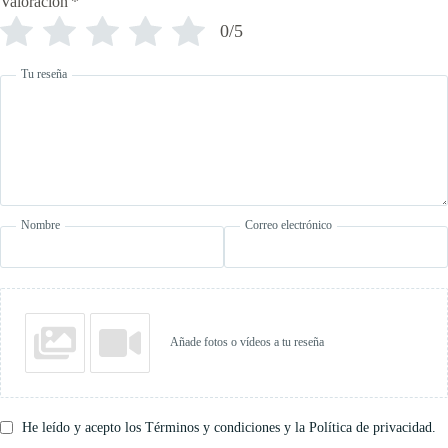
Valoración
*
0/5
Tu reseña
Nombre
Correo electrónico
Añade fotos o vídeos a tu reseña
He leído y acepto los Términos y condiciones y la Política de privacidad.