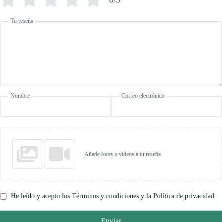
Tu reseña
Nombre
Correo electrónico
Añade fotos o vídeos a tu reseña
He leído y acepto los Términos y condiciones y la Política de privacidad.
Enviar