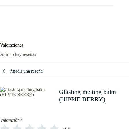
Valoraciones
Aún no hay reseñas
Añadir una reseña
Glasting melting balm
(HIPPIE BERRY)
Valoración
*
0/5