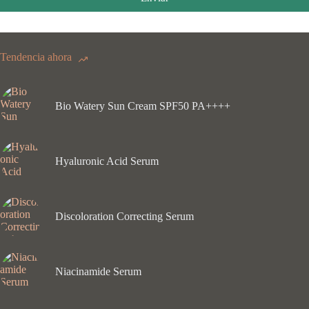
Tendencia ahora
Bio Watery Sun Cream SPF50 PA++++
Hyaluronic Acid Serum
Discoloration Correcting Serum
Niacinamide Serum