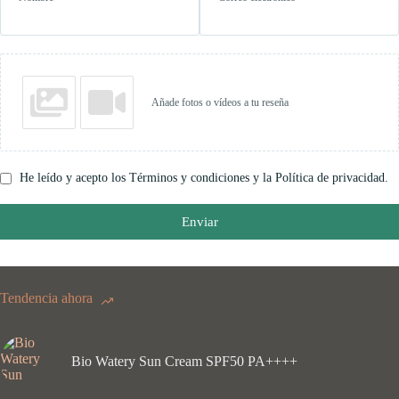
Añade fotos o vídeos a tu reseña
He leído y acepto los Términos y condiciones y la Política de privacidad.
Enviar
Tendencia ahora
Bio Watery Sun Cream SPF50 PA++++