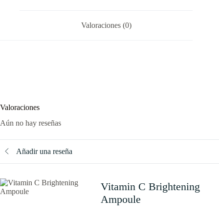
Valoraciones (0)
Valoraciones
Aún no hay reseñas
Añadir una reseña
Vitamin C Brightening
Ampoule