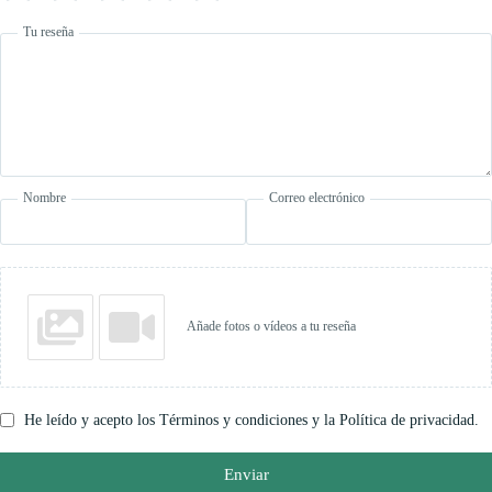
Tu reseña
Nombre
Correo electrónico
Añade fotos o vídeos a tu reseña
He leído y acepto los Términos y condiciones y la Política de privacidad.
Enviar