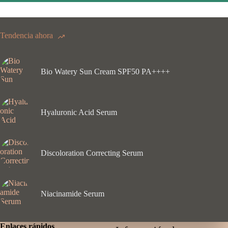
Tendencia ahora
Bio Watery Sun Cream SPF50 PA++++
Hyaluronic Acid Serum
Discoloration Correcting Serum
Niacinamide Serum
Enlaces rápidos