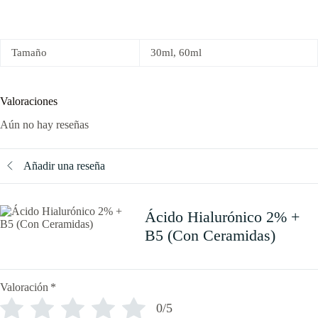
Tamaño
30ml, 60ml
Valoraciones
Aún no hay reseñas
Añadir una reseña
Ácido Hialurónico 2% +
B5 (Con Ceramidas)
Valoración
*
0/5