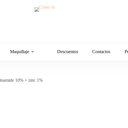
Maquillaje
Descuentos
Contactos
P
inamide 10% + zinc 1%