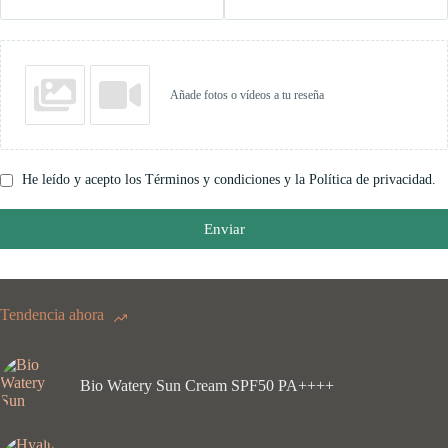
Añade fotos o vídeos a tu reseña
He leído y acepto los Términos y condiciones y la Política de privacidad.
Enviar
Tendencia ahora
Bio Watery Sun Cream SPF50 PA++++