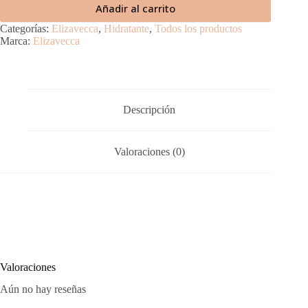
Añadir al carrito
Categorías:
Elizavecca
,
Hidratante
,
Todos los productos
Marca:
Elizavecca
Descripción
Valoraciones (0)
Valoraciones
Aún no hay reseñas