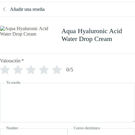
Añadir una reseña
Aqua Hyaluronic Acid
Water Drop Cream
Valoración
*
0/5
Tu reseña
Nombre
Correo electrónico